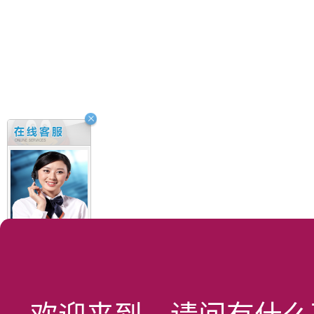
8:30-21:30
温老师
叶老师