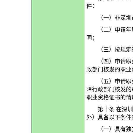
件：
（一）非深圳市
（二）申请年度
同；
（三）按规定缴
（四）申请职业
政部门核发的职业
（五）申请职业
障行政部门核发的
职业资格证书的情
第十条 在深圳
外）具备以下条件
（一）具有独立