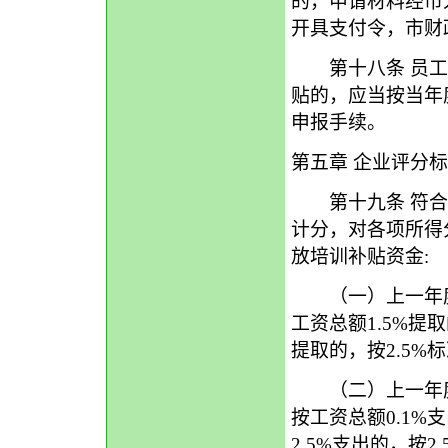
的，申请材料经市
开具支付令，市财
第十八条 员工
贴的，应当按当年
申报手续。
第五章 企业评分
第十九条 符合
计分，对各项所得
放培训补贴资金:
（一）上一年度
工资总额1.5%提取
提取的，按2.5%
（二）上一年度
按工资总额0.1%
2.5%支出的，按2