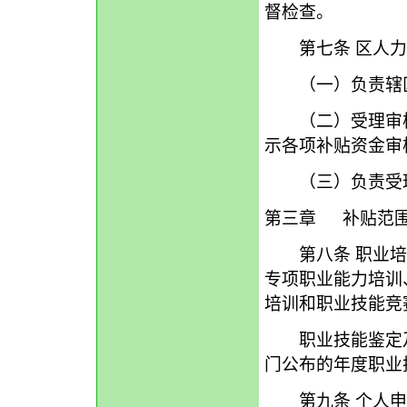
督检查。
第七条 区人力
（一）负责辖区
（二）受理审核
示各项补贴资金审
（三）负责受
第三章 补贴范
第八条 职业培
专项职业能力培训
培训和职业技能竞
职业技能鉴定及
门公布的年度职业
第九条 个人申