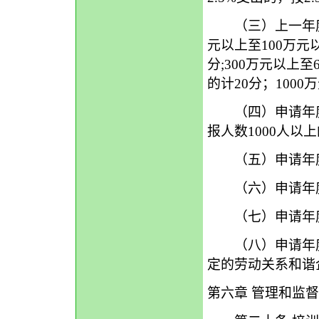
（三）上一年度纳
元以上至100万元
分;300万元以上至
的计20分；1000
（四）申请年度申
报人数1000人以
（五）申请年度
（六）申请年度享
（七）申请年度为
（八）申请年度
定的劳动关系和谐
第六章 管理和监督