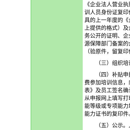
《企业法人营业执
训人员身份证复印
具的上一年度的《
上提供的格式）及
务公开的证明、企
源保障部门备案的
（验原件，留复印
（三）组织培训
（四）补贴申报
费参加培训信息，
表》及员工签名确
从申报网上填写打
能等级或专项能力
能力证书的复印件
（五）公示。人