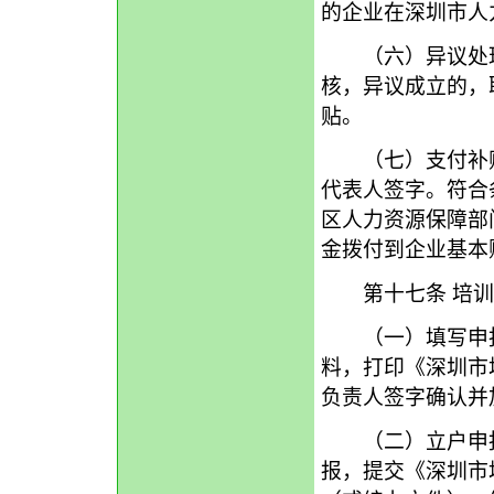
的企业在深圳市人
（六）异议处理
核，异议成立的，
贴。
（七）支付补贴
代表人签字。符合
区人力资源保障部
金拨付到企业基本
第十七条 培训
（一）填写申报
料，打印《深圳市
负责人签字确认并
（二）立户申报
报，提交《深圳市