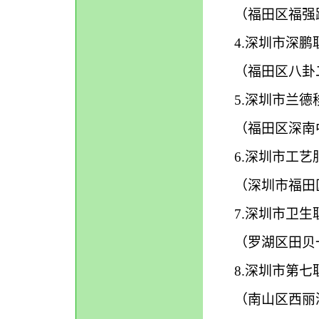
（福田区福强路1
4.深圳市深鹏职业
（福田区八卦二路
5.深圳市兰德移动
（福田区深南中
6.深圳市工艺服装
（深圳市福田区
7.深圳市卫生职业
（罗湖区田贝一路
8.深圳市第七职业
（南山区西丽湖深