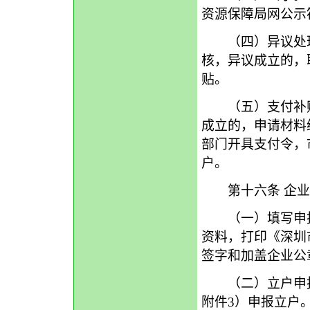
资源保障局网公示
（四）异议处理
核，异议成立的，
贴。
（五）支付补贴
成立的，申请材料
部门开具支付令，
户。
第十六条 企业
（一）填写申报
资料，打印《深圳
签字和加盖企业公
（二）立户申报
附件3）申报立户