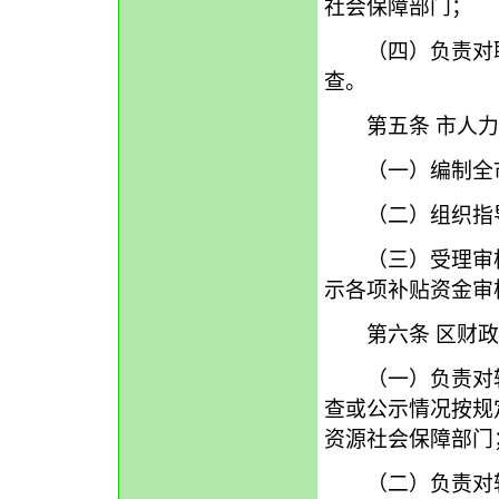
社会保障部门；
（四）负责对职
查。
第五条 市人力
（一）编制全市
（二）组织指导
（三）受理审核
示各项补贴资金审
第六条 区财政
（一）负责对辖
查或公示情况按规
资源社会保障部门
（二）负责对辖