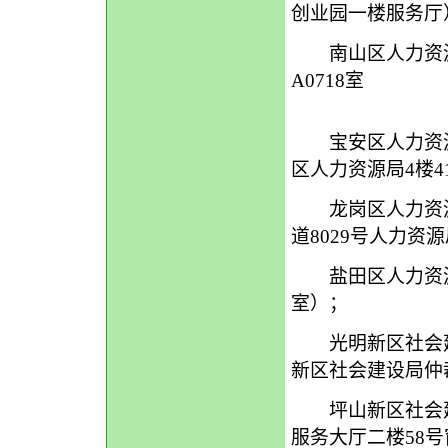
创业园一楼服务厅
南山区人力资源局
A0718室
宝安区人力资源局：2
区人力资源局4楼4
龙岗区人力资源局：
道8029号人力资源
盐田区人力资源局：
室）；
光明新区社会建设局
新区社会建设局仲
坪山新区社会建设
服务大厅二楼58