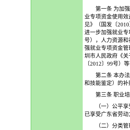
第一条 为加强
业专项资金使用效
见》（国发〔201
进一步加强就业专项
号），人力资源和
强就业专项资金管理
圳市人民政府《关
〔2012〕99号
第二条 本办法
和技能鉴定）的补
第三条 职业培
（一）公平享受
已享受广东省劳动
（二）分类管理