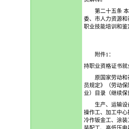
第二十五条 本
委、市人力资源和
职业技能培训和鉴
附件1：
持职业资格证书就
原国家劳动和社会
员规定》（劳动保
业）目录（继续保
生产、运输设备
操作工、加工中心
冷作钣金工、涂装
装配工、高低压电