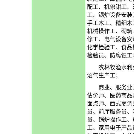
配工、机修钳工、
工、锅炉设备安装
手工木工、精细木
机械操作工、砌筑
修工、电气设备安
化学检验工、食品
检验员、防腐蚀工
农林牧渔水利业
沼气生产工；
商业、服务业人
估价师、医药商品
面点师、西式烹调
员、前厅服务员、
员、锅炉操作工、
工、家用电子产品