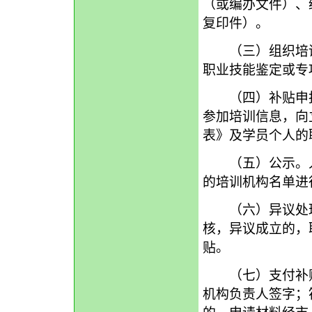
（或编办文件）、
复印件）。
（三）组织培训
职业技能鉴定或专
（四）补贴申报
参加培训信息，向
表》及学员个人的
（五）公示。人
的培训机构名单进
（六）异议处理
核，异议成立的，
贴。
（七）支付补贴
机构负责人签字；