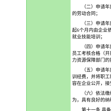
（二）申请年度
的劳动合同；
（三）申请年度
起6个月内由企业
就业技能培训；
（四）申请年度
员工考核合格（开
力资源保障部门的
（五）申请年度内
训经费，并将职工
容在企业公开，接
（六）依法缴纳
为，具有良好的纳
第十一条 具备