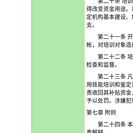
第二十条 培训
得改变资金用途。
定机构基本建设、
支。
第二十一条 开
帐，对培训对象造
第二十二条 培
检查和监督。
第二十三条 凡
用技能培训和鉴定
责收回其补贴资金
予以处罚。涉嫌犯
第七章 附则
第二十四条 本
责解释。