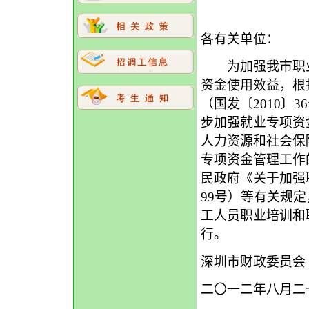
深财社〔2
各有关单位：
为加强我市职业
资金使用效益，根
（国发〔2010〕
步加强就业专项资金
人力资源和社会保
专项资金管理工作的
民政府《关于加强
99号）等有关规
工人员职业培训和
行。
深圳市财政委员
二〇一二年八月二