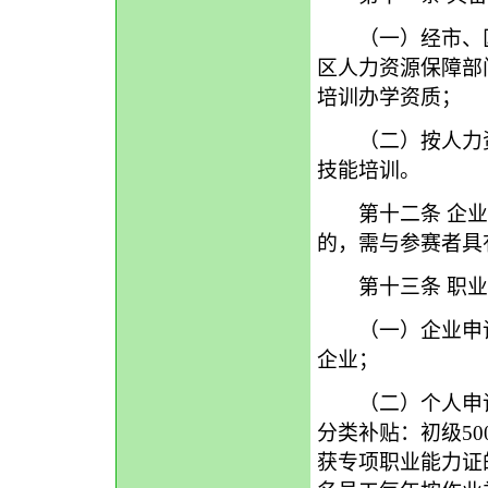
（一）经市、区
区人力资源保障部
培训办学资质；
（二）按人力资
技能培训。
第十二条 企业
的，需与参赛者具
第十三条 职业
（一）企业申请补
企业；
（二）个人申请
分类补贴：初级50
获专项职业能力证