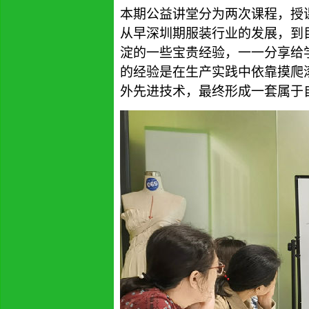
本期公益讲堂分为两次课程，
授
从早深圳期服装行业的发展，到
淀的一些宝贵经验，一一分享给
的经验是在生产实践中依靠摸爬
外先进技术，最终形成一套属于