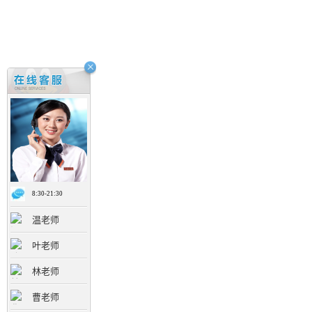
8:30-21:30
温老师
叶老师
林老师
曹老师