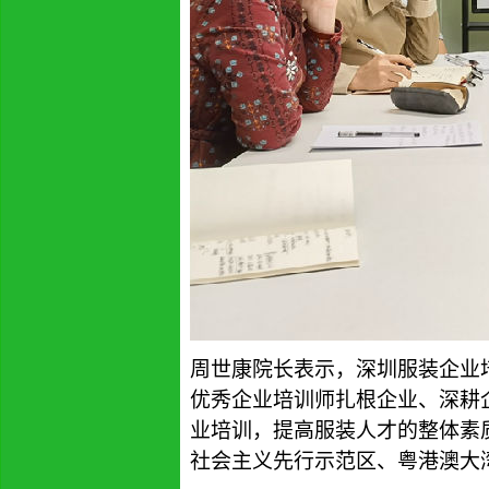
周世康院长表示，
深圳服装企业
优秀企业培训师
扎根企业、深耕
业培训，
提高服装人才的整体素
社会主义先行示范区、粤港澳大