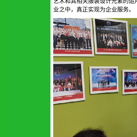
艺术和其相关服装设计元素的运
业之中，真正实现为企业服务
。