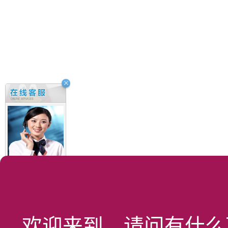
8:30-21:30
温老师
叶老师
欢迎来到，请问有什么