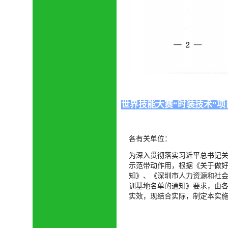
世界技能大赛“时装技术”
各有关单位：
为深入贯彻落实习近平总书记
示范带动作用，根据《关于做
知》、《深圳市人力资源和社
训基地名单的通知》要求，由
实效，现结合实际，制定本实