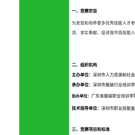
一、
竞赛宗旨
为发现和培养更多优秀技能人才参
流、求实奉献，促进我市高技能人
二、
组织机构
主办单位：
深圳市人力资源和社会
承办单位：
深圳市服装行业培训学
协办单位：
广东省服装职业培训学
技术指导单位：
深圳市职业技能鉴
三、
竞赛项目和标准