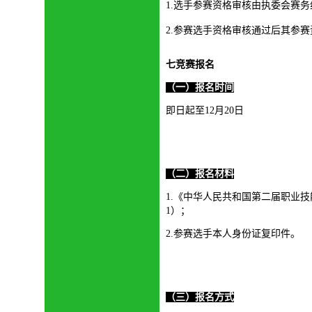
1.选手参赛资格审核由执委会赛务组
2.参赛选手资格审核通过后其参
七
竞赛报名
（一）报名时间
即日起至12月20日
（二）报名材料
1.
《
中华人民共和国第二届职业技
1）；
2.参赛选手本人身份证复印件
。
（三）报名方式