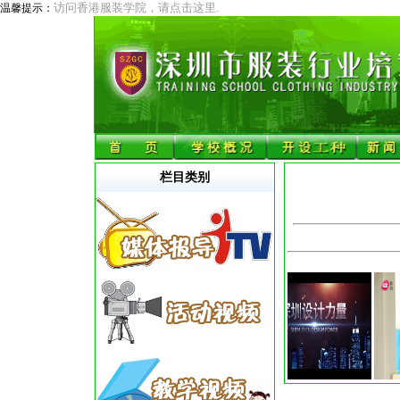
访问香港服装学院，请点击这里.
温馨提示：
栏目类别