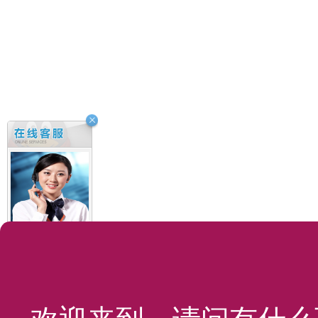
8:30-21:30
温老师
叶老师