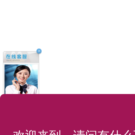
8:30-21:30
温老师
叶老师